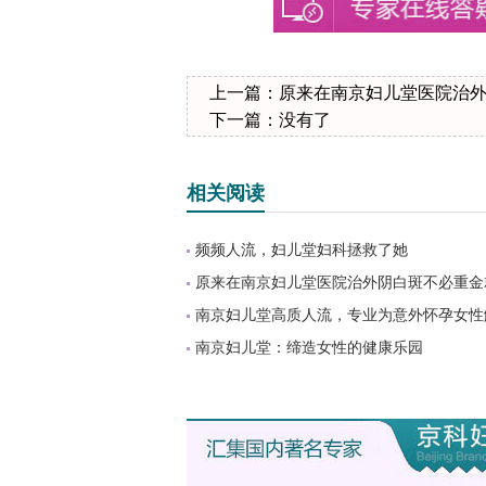
上一篇：
原来在南京妇儿堂医院治
下一篇：没有了
相关阅读
频频人流，妇儿堂妇科拯救了她
原来在南京妇儿堂医院治外阴白斑不必重金
南京妇儿堂高质人流，专业为意外怀孕女性
南京妇儿堂：缔造女性的健康乐园