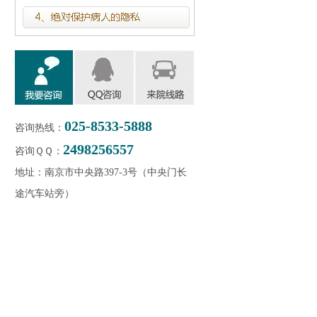
025-8533-5888
咨询热线：
2498256557
咨询ＱＱ：
地址：南京市中央路397-3号（中央门长
途汽车站旁）