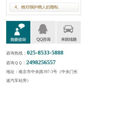
025-8533-5888
咨询热线：
2498256557
咨询ＱＱ：
地址：南京市中央路397-3号（中央门长
途汽车站旁）