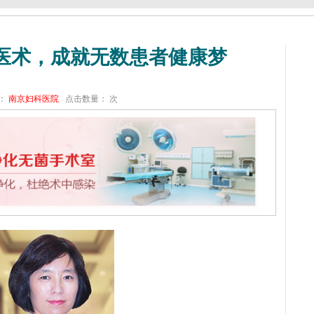
医术，成就无数患者健康梦
：
南京妇科医院
点击数量：
次